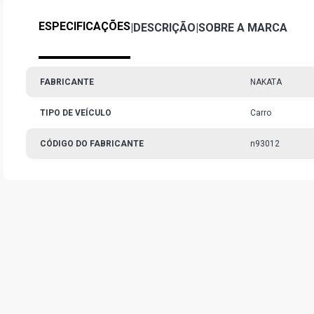
ESPECIFICAÇÕES
|
DESCRIÇÃO
|
SOBRE A MARCA
FABRICANTE
NAKATA
TIPO DE VEÍCULO
Carro
CÓDIGO DO FABRICANTE
n93012