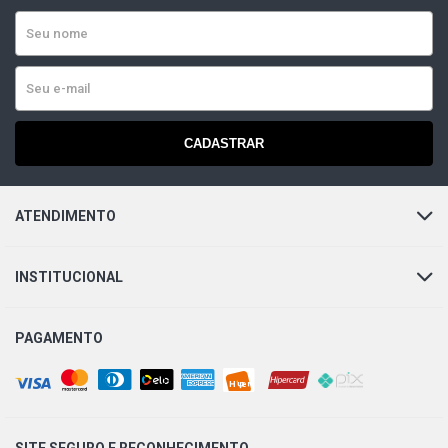
CADASTRAR
ATENDIMENTO
INSTITUCIONAL
PAGAMENTO