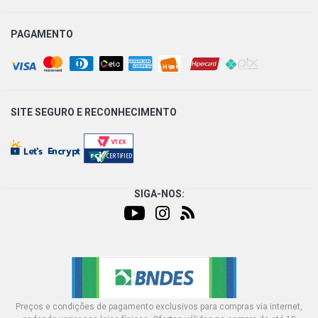
PAGAMENTO
SITE SEGURO E
RECONHECIMENTO
SIGA-NOS:
Preços e condições de pagamento exclusivos para compras via internet,