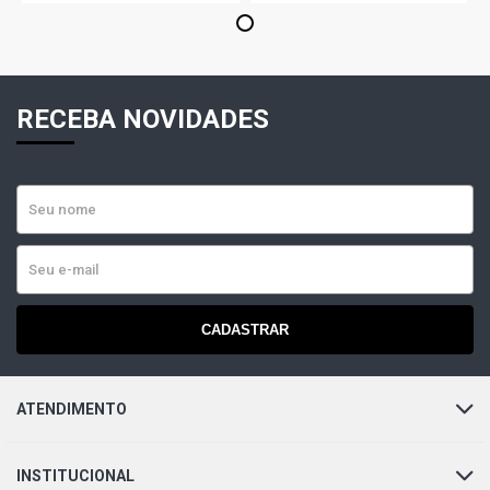
1
RECEBA NOVIDADES
CADASTRAR
ATENDIMENTO
INSTITUCIONAL