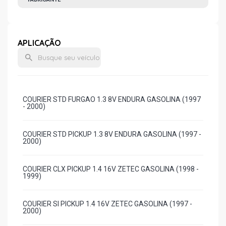
APLICAÇÃO
COURIER STD FURGAO 1.3 8V ENDURA GASOLINA (1997
- 2000)
COURIER STD PICKUP 1.3 8V ENDURA GASOLINA (1997 -
2000)
COURIER CLX PICKUP 1.4 16V ZETEC GASOLINA (1998 -
1999)
COURIER SI PICKUP 1.4 16V ZETEC GASOLINA (1997 -
2000)