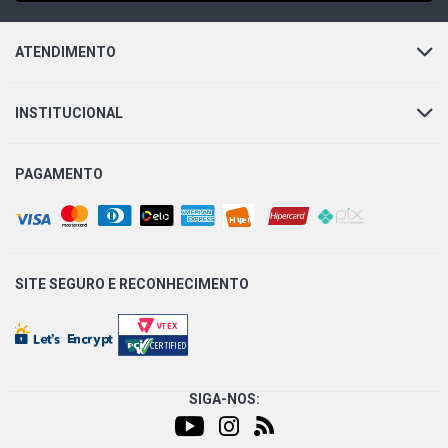
ATENDIMENTO
INSTITUCIONAL
PAGAMENTO
SITE SEGURO E
RECONHECIMENTO
SIGA-NOS: