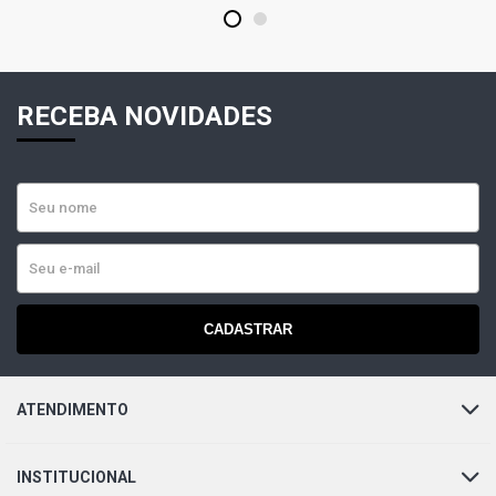
1
2
RECEBA NOVIDADES
CADASTRAR
ATENDIMENTO
INSTITUCIONAL