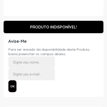
PRODUTO INDISPONÍVEL!
Avise-Me
Para ser avisado da disponibilidade deste Produto,
basta preencher os campos abaixo.