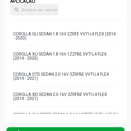
APLICAÇÃO
COROLLA GLI SEDAN 1.8 16V 2ZRFE VVTI L4 FLEX (2014
- 2020)
COROLLA XLI SEDAN 1.8 16V 1ZZFBE VVTI L4 FLEX
(2014 - 2020)
COROLLA STD SEDAN 2.0 16V 3ZRFBE VVTI L4 FLEX
(2014 - 2021)
COROLLA XEI SEDAN 2.0 16V 3ZRFBE VVTI L4 FLEX
(2014 - 2021)
COROLLA GLI UPPER SEDAN 1.8 16V 2ZRFE VVTI L4 FLEX
(2016 - 2020)