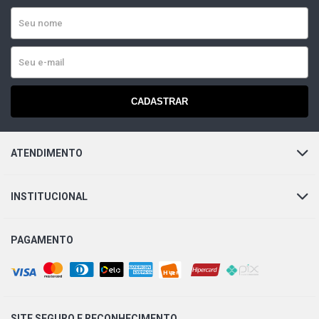
CADASTRAR
ATENDIMENTO
INSTITUCIONAL
PAGAMENTO
SITE SEGURO E
RECONHECIMENTO