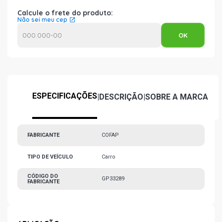
Calcule o frete do produto:
Não sei meu cep
ESPECIFICAÇÕES
|
DESCRIÇÃO
|
SOBRE A MARCA
FABRICANTE
COFAP
TIPO DE VEÍCULO
Carro
CÓDIGO DO
GP33289
FABRICANTE