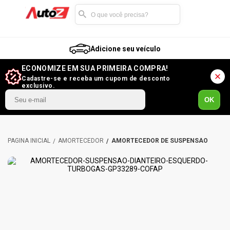
Adicione seu veículo
ECONOMIZE EM SUA PRIMEIRA COMPRA!
Cadastre-se e receba um cupom de desconto
exclusivo.
OK
AMORTECEDOR
AMORTECEDOR DE SUSPENSÃO