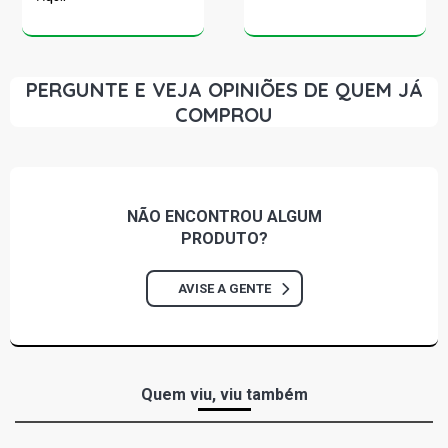
PERGUNTE E VEJA OPINIÕES DE QUEM JÁ
COMPROU
NÃO ENCONTROU
ALGUM
PRODUTO?
AVISE A GENTE
Quem viu, viu também