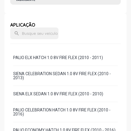
APLICAÇÃO
PALIO ELX HATCH 1.0 8V FIRE FLEX (2010 - 2011)
SIENA CELEBRATION SEDAN 1.0 8V FIRE FLEX (2010 -
2013)
SIENA ELX SEDAN 1.0 8V FIRE FLEX (2010 - 2010)
PALIO CELEBRATION HATCH 1.0 8V FIRE FLEX (2010 -
2016)
PALIO ECONOMY HATCH 1.0 8V FIRE FLEX (2010 - 2016)