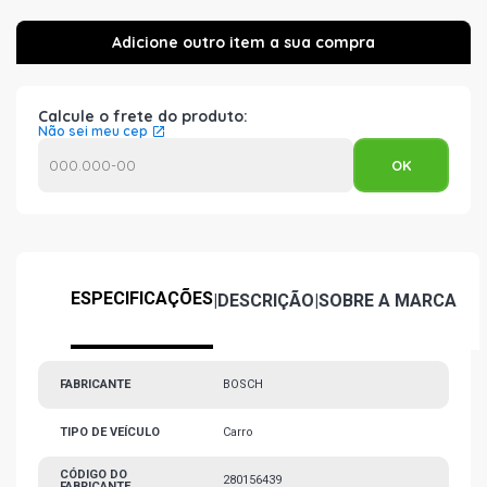
Calcule o frete do produto:
Não sei meu cep
ESPECIFICAÇÕES
|
DESCRIÇÃO
|
SOBRE A MARCA
FABRICANTE
BOSCH
TIPO DE VEÍCULO
Carro
CÓDIGO DO
280156439
FABRICANTE