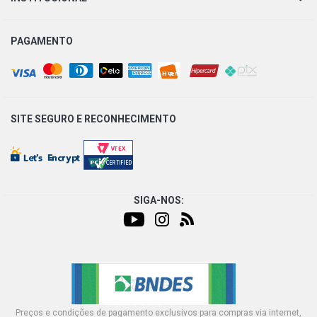
PAGAMENTO
SITE SEGURO E
RECONHECIMENTO
SIGA-NOS:
Preços e condições de pagamento exclusivos para compras via internet,