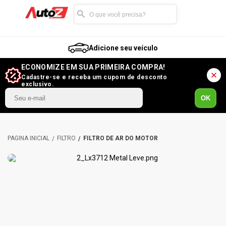
Adicione seu veículo
ECONOMIZE EM SUA PRIMEIRA COMPRA!
Cadastre-se e receba um cupom de desconto
exclusivo.
OK
FILTRO
FILTRO DE AR DO MOTOR