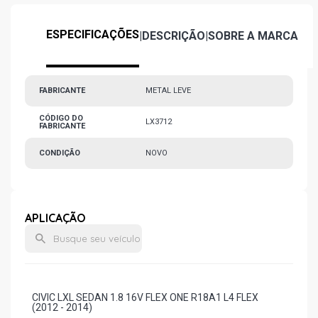
ESPECIFICAÇÕES
|
DESCRIÇÃO
|
SOBRE A MARCA
FABRICANTE
METAL LEVE
CÓDIGO DO
LX3712
FABRICANTE
CONDIÇÃO
NOVO
APLICAÇÃO
CIVIC LXL SEDAN 1.8 16V FLEX ONE R18A1 L4 FLEX
(2012 - 2014)