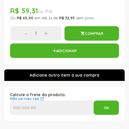
R$ 59,31
Ou
R$ 65,90
em até 2x de
R$ 32,95
sem juros
-
+
COMPRAR
ADICIONAR
Calcule o frete do produto:
Não sei meu cep