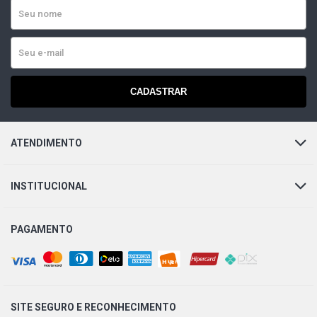
CADASTRAR
ATENDIMENTO
INSTITUCIONAL
PAGAMENTO
SITE SEGURO E
RECONHECIMENTO