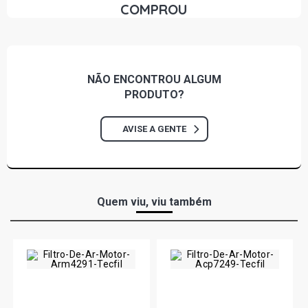
COMPROU
NÃO ENCONTROU
ALGUM
PRODUTO?
AVISE A GENTE
Quem viu, viu também