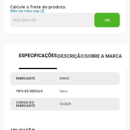
Calcule o frete do produto:
Não sei meu cep
ESPECIFICAÇÕES
|
DESCRIÇÃO
|
SOBRE A MARCA
FABRICANTE
MANN
TIPO DE VEÍCULO
Carro
CÓDIGO DO
CU2629
FABRICANTE