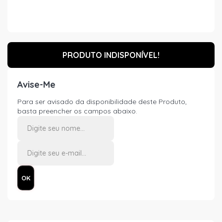
PRODUTO INDISPONÍVEL!
Avise-Me
Para ser avisado da disponibilidade deste Produto,
basta preencher os campos abaixo.