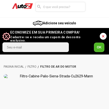
Adicione seu veículo
ECONOMIZE EM SUA PRIMEIRA COMPRA!
Cadastre-se e receba um cupom de desconto
exclusivo.
OK
FILTRO
FILTRO DE AR DO MOTOR