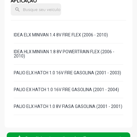
APLICAÇÃO
IDEA ELX MINIVAN 1.4 8V FIRE FLEX (2006 - 2010)
IDEA HLX MINIVAN 1.8 8V POWERTRAIN FLEX (2006 -
2010)
PALIO ELX HATCH 1.0 16V FIRE GASOLINA (2001 - 2003)
PALIO EX HATCH 1.0 16V FIRE GASOLINA (2001 - 2004)
PALIO ELX HATCH 1.0 8V FIASA GASOLINA (2001 - 2001)
PALIO ELX HATCH 1.0 8V FIRE FLEX (2003 - 2011)