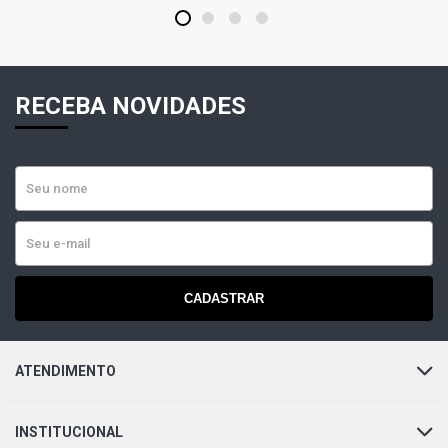
1
2
3
4
RECEBA NOVIDADES
CADASTRAR
ATENDIMENTO
INSTITUCIONAL