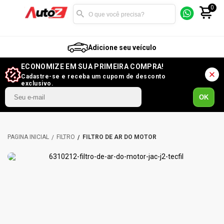
0
Adicione seu veículo
ECONOMIZE EM SUA PRIMEIRA COMPRA!
Cadastre-se e receba um cupom de desconto
exclusivo.
OK
FILTRO
FILTRO DE AR DO MOTOR