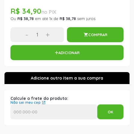
R$ 34,90
Ou
R$ 38,78
em até 1x de
R$ 38,78
sem juros
-
+
COMPRAR
ADICIONAR
Calcule o frete do produto:
Não sei meu cep