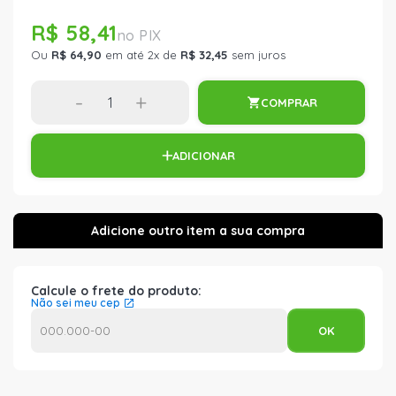
R$ 58,41
Ou
R$ 64,90
em até 2x de
R$ 32,45
sem juros
-
+
COMPRAR
ADICIONAR
Calcule o frete do produto:
Não sei meu cep