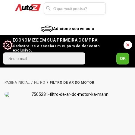
Adicione seu veículo
ECONOMIZE EM SUA PRIMEIRA COMPRA!
Cadastre-se e receba um cupom de desconto
exclusivo.
OK
FILTRO
FILTRO DE AR DO MOTOR