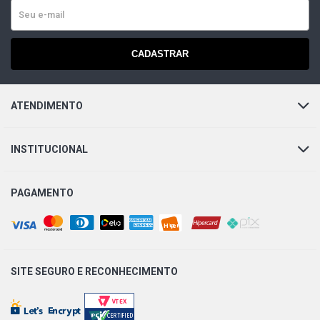
CADASTRAR
ATENDIMENTO
INSTITUCIONAL
PAGAMENTO
SITE SEGURO E
RECONHECIMENTO