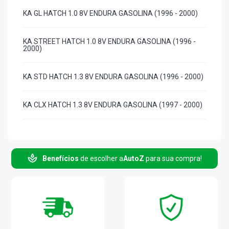
KA GL HATCH 1.0 8V ENDURA GASOLINA (1996 - 2000)
KA STREET HATCH 1.0 8V ENDURA GASOLINA (1996 -
2000)
KA STD HATCH 1.3 8V ENDURA GASOLINA (1996 - 2000)
KA CLX HATCH 1.3 8V ENDURA GASOLINA (1997 - 2000)
KA IMAGE HATCH 1.0 8V ENDURA GASOLINA (1996 -
2002)
Benefícios
de escolher a
AutoZ
para sua compra!