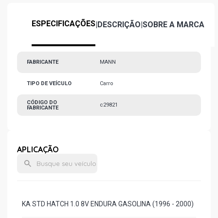
ESPECIFICAÇÕES
|
DESCRIÇÃO
|
SOBRE A MARCA
FABRICANTE
MANN
TIPO DE VEÍCULO
Carro
CÓDIGO DO
c29821
FABRICANTE
APLICAÇÃO
KA STD HATCH 1.0 8V ENDURA GASOLINA (1996 - 2000)