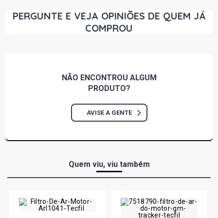
PERGUNTE E VEJA OPINIÕES DE QUEM JÁ
COMPROU
NÃO ENCONTROU
ALGUM
PRODUTO?
AVISE A GENTE
Quem viu, viu também