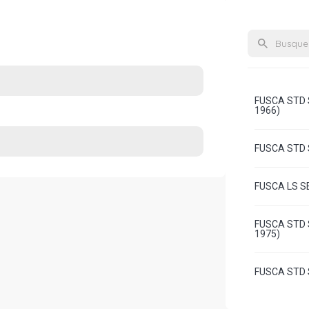
FUSCA STD 
1966)
FUSCA STD S
FUSCA LS SE
FUSCA STD 
1975)
FUSCA STD S