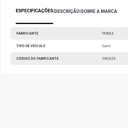
ESPECIFICAÇÕES
|
DESCRIÇÃO
|
SOBRE A MARCA
FABRICANTE
FRASLE
TIPO DE VEÍCULO
Carro
CÓDIGO DO FABRICANTE
VW262X