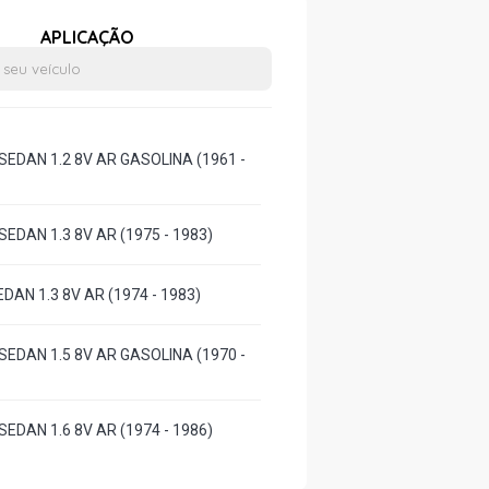
APLICAÇÃO
SEDAN 1.2 8V AR GASOLINA (1961 -
EDAN 1.3 8V AR (1975 - 1983)
DAN 1.3 8V AR (1974 - 1983)
SEDAN 1.5 8V AR GASOLINA (1970 -
EDAN 1.6 8V AR (1974 - 1986)