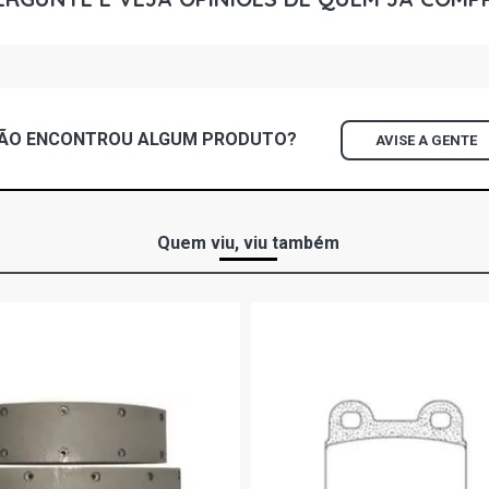
ÃO ENCONTROU
ALGUM
PRODUTO?
AVISE A GENTE
Quem viu, viu também