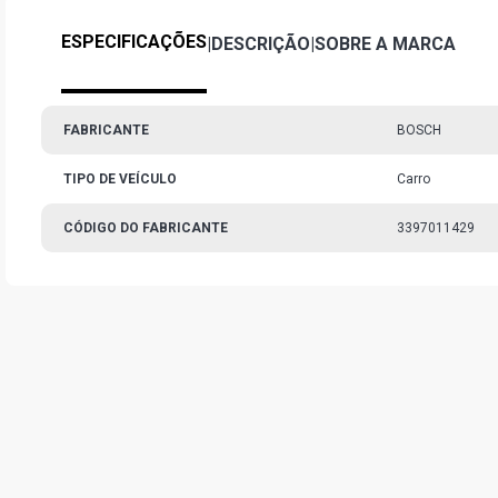
ESPECIFICAÇÕES
|
DESCRIÇÃO
|
SOBRE A MARCA
FABRICANTE
BOSCH
TIPO DE VEÍCULO
Carro
CÓDIGO DO FABRICANTE
3397011429