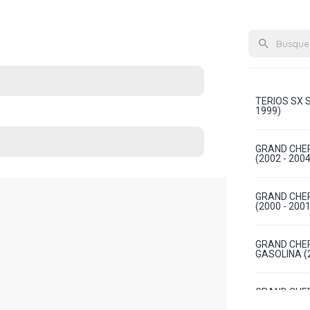
TERIOS SX S
1999)
GRAND CHER
(2002 - 2004
GRAND CHER
(2000 - 2001
GRAND CHER
GASOLINA (2
GRAND CHER
GASOLINA (2